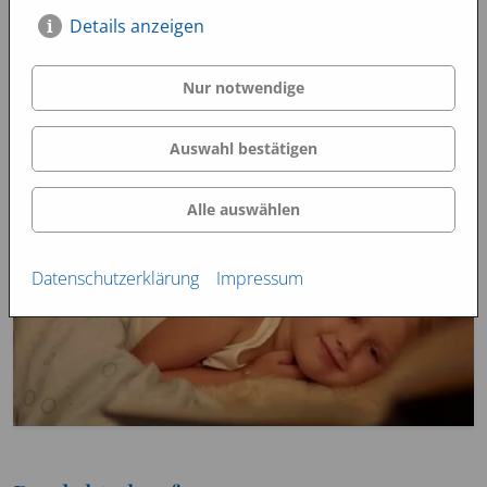
Details anzeigen
Nur notwendige
Auswahl bestätigen
Alle auswählen
Datenschutzerklärung
Impressum