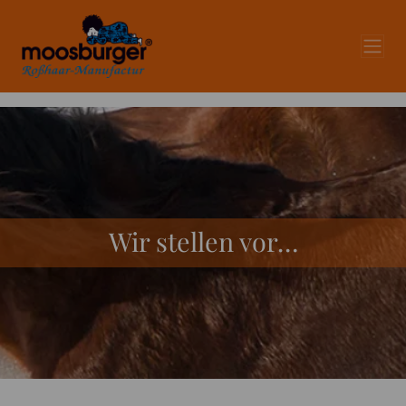
Wir stellen vor…