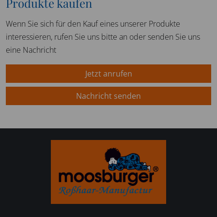
Produkte kaufen
Wenn Sie sich für den Kauf eines unserer Produkte
interessieren, rufen Sie uns bitte an oder senden Sie uns
eine Nachricht
Jetzt anrufen
Nachricht senden