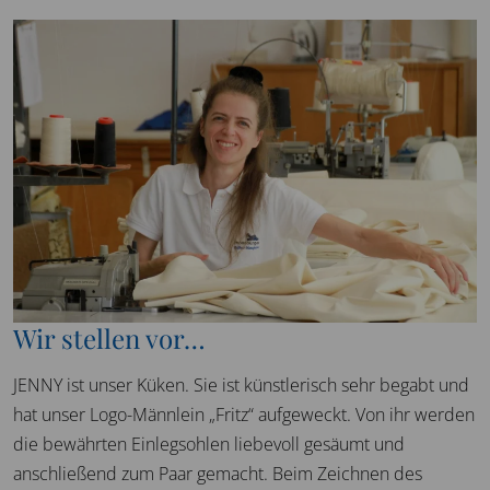
Wir stellen vor…
JENNY ist unser Küken. Sie ist künstlerisch sehr begabt und
hat unser Logo-Männlein „Fritz“ aufgeweckt. Von ihr werden
die bewährten Einlegsohlen liebevoll gesäumt und
anschließend zum Paar gemacht. Beim Zeichnen des