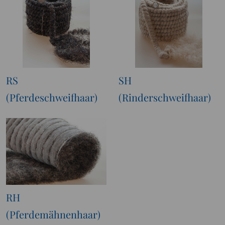
RS
SH
(Pferdeschweifhaar)
(Rinderschweifhaar)
RH
(Pferdemähnenhaar)