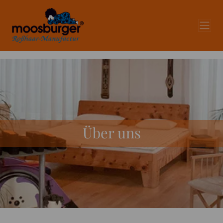
Über uns