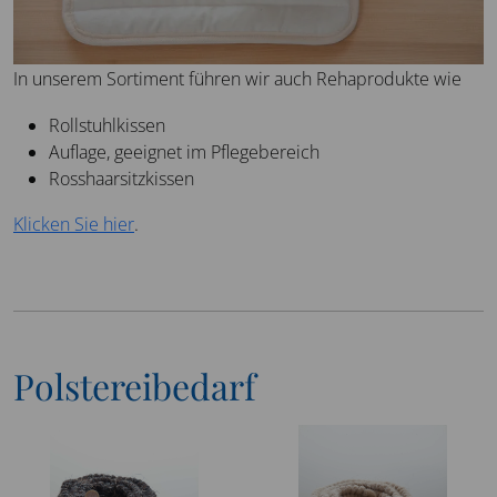
In unserem Sortiment führen wir auch Rehaprodukte wie
Rollstuhlkissen
Auflage, geeignet im Pflegebereich
Rosshaarsitzkissen
Klicken Sie hier
.
Polstereibedarf