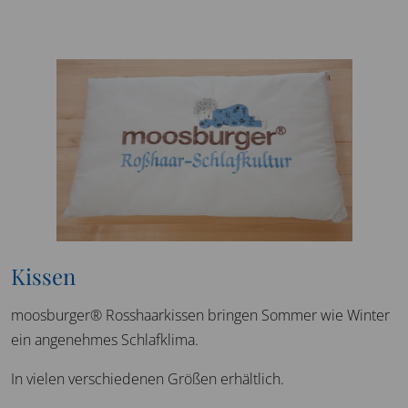
Kissen
moosburger® Rosshaarkissen bringen Sommer wie Winter
ein angenehmes Schlafklima.
In vielen verschiedenen Größen erhältlich.