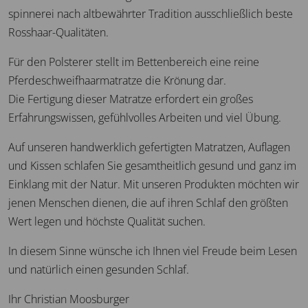
spinnerei nach altbewährter Tradition ausschließlich beste
Rosshaar-Qualitäten.
Für den Polsterer stellt im Bettenbereich eine reine
Pferdeschweifhaarmatratze die Krönung dar.
Die Fertigung dieser Matratze erfordert ein großes
Erfahrungswissen, gefühlvolles Arbeiten und viel Übung.
Auf unseren handwerklich gefertigten Matratzen, Auflagen
und Kissen schlafen Sie gesamtheitlich gesund und ganz im
Einklang mit der Natur. Mit unseren Produkten möchten wir
jenen Menschen dienen, die auf ihren Schlaf den größten
Wert legen und höchste Qualität suchen.
In diesem Sinne wünsche ich Ihnen viel Freude beim Lesen
und natürlich einen gesunden Schlaf.
Ihr Christian Moosburger