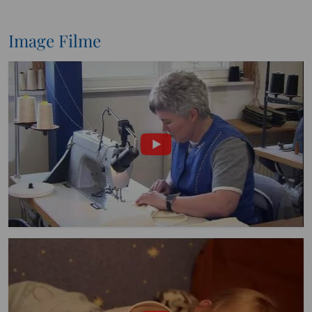
Image Filme