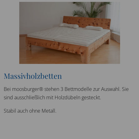
Massivholzbetten
Bei moosburger® stehen 3 Bettmodelle zur Auswahl. Sie
sind ausschließlich mit Holzdübeln gesteckt.
Stabil auch ohne Metall.