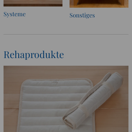
Systeme
Sonstiges
Rehaprodukte