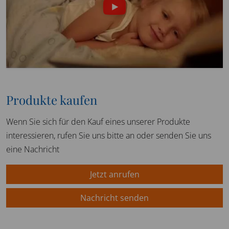
Produkte kaufen
Wenn Sie sich für den Kauf eines unserer Produkte
interessieren, rufen Sie uns bitte an oder senden Sie uns
eine Nachricht
Jetzt anrufen
Nachricht senden