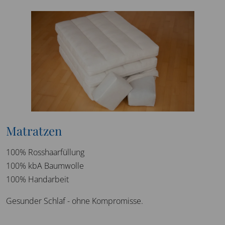
Matratzen
100% Rosshaarfüllung
100% kbA Baumwolle
100% Handarbeit
Gesunder Schlaf - ohne Kompromisse.