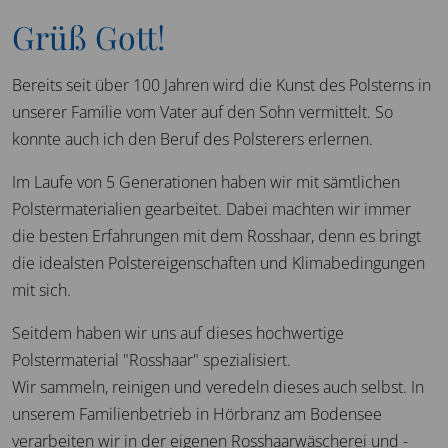
Grüß Gott!
Bereits seit über 100 Jahren wird die Kunst des Polsterns in
unserer Familie vom Vater auf den Sohn vermittelt. So
konnte auch ich den Beruf des Polsterers erlernen.
Im Laufe von 5 Generationen haben wir mit sämtlichen
Polstermaterialien gearbeitet. Dabei machten wir immer
die besten Erfahrungen mit dem Rosshaar, denn es bringt
die idealsten Polstereigenschaften und Klimabedingungen
mit sich.
Seitdem haben wir uns auf dieses hochwertige
Polstermaterial "Rosshaar" spezialisiert.
Wir sammeln, reinigen und veredeln dieses auch selbst. In
unserem Familienbetrieb in Hörbranz am Bodensee
verarbeiten wir in der eigenen Rosshaarwäscherei und -