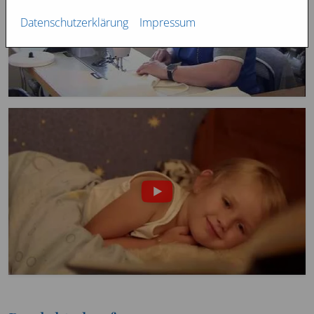
Datenschutzerklärung
Impressum