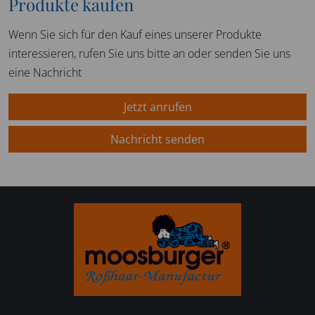
Produkte kaufen
Wenn Sie sich für den Kauf eines unserer Produkte
interessieren, rufen Sie uns bitte an oder senden Sie uns
eine Nachricht
Jetzt anrufen
Nachricht senden