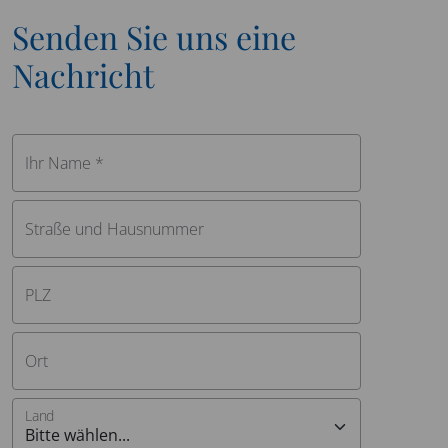
Senden Sie uns eine
Nachricht
Ihr Name *
Straße und Hausnummer
PLZ
Ort
Land