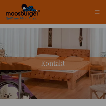
Kontakt