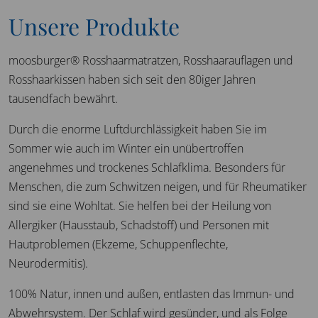
Unsere Produkte
moosburger® Rosshaarmatratzen, Rosshaarauflagen und
Rosshaarkissen haben sich seit den 80iger Jahren
tausendfach bewährt.
Durch die enorme Luftdurchlässigkeit haben Sie im
Sommer wie auch im Winter ein unübertroffen
angenehmes und trockenes Schlafklima. Besonders für
Menschen, die zum Schwitzen neigen, und für Rheumatiker
sind sie eine Wohltat. Sie helfen bei der Heilung von
Allergiker (Hausstaub, Schadstoff) und Personen mit
Hautproblemen (Ekzeme, Schuppenflechte,
Neurodermitis).
100% Natur, innen und außen, entlasten das Immun- und
Abwehrsystem. Der Schlaf wird gesünder, und als Folge