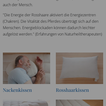
auch der Mensch.
"Die Energie der Rosshaare aktiviert die Energiezentren
(Chakren). Die Vitalität des Pferdes überträgt sich auf den
Menschen. Energieblockaden können dadurch leichter
aufgelöst werden." (Erfahrungen von Naturheiltherapeuten)
Nackenkissen
Rosshaarkissen