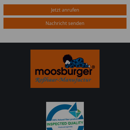
Jetzt anrufen
Nachricht senden