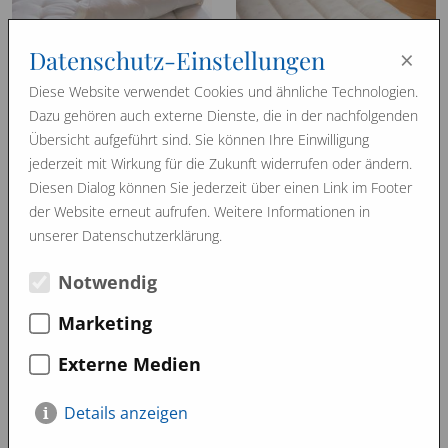
×
Datenschutz-Einstellungen
Diese Website verwendet Cookies und ähnliche Technologien.
Dazu gehören auch externe Dienste, die in der nachfolgenden
Rosshaarauflagen/-
Rosshaarmatratzen
Übersicht aufgeführt sind. Sie können Ihre Einwilligung
topper
jederzeit mit Wirkung für die Zukunft widerrufen oder ändern.
Diesen Dialog können Sie jederzeit über einen Link im Footer
der Website erneut aufrufen. Weitere Informationen in
unserer Datenschutzerklärung.
Notwendig
Marketing
Untermatratzen
Naturholzbetten
Externe Medien
Details anzeigen