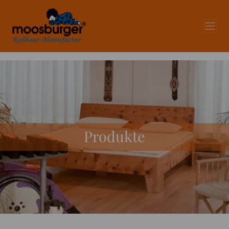
Produkte