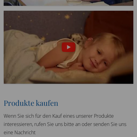
Produkte kaufen
Wenn Sie sich für den Kauf eines unserer Produkte
interessieren, rufen Sie uns bitte an oder senden Sie uns
eine Nachricht