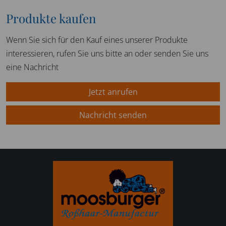
Produkte kaufen
Wenn Sie sich für den Kauf eines unserer Produkte
interessieren, rufen Sie uns bitte an oder senden Sie uns
eine Nachricht
Jetzt anrufen
Nachricht senden