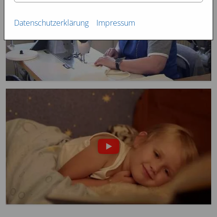
Datenschutzerklärung
Impressum