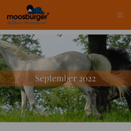
September 2022