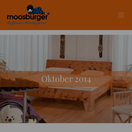
Oktober 2014