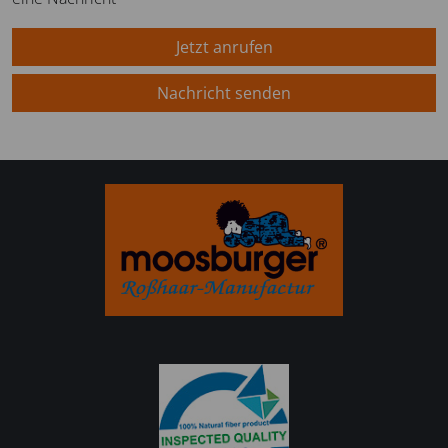
Jetzt anrufen
Nachricht senden