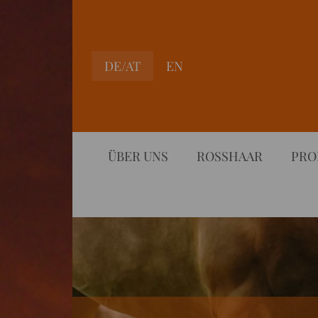
DE/AT
EN
ÜBER UNS
ROSSHAAR
PRO