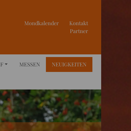
Mondkalender
Kontakt
Partner
RF
MESSEN
NEUIGKEITEN