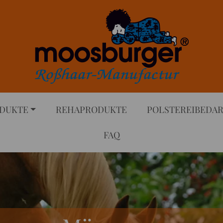
DUKTE
REHAPRODUKTE
POLSTEREIBEDA
FAQ