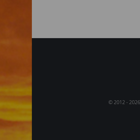
© 2012 - 202