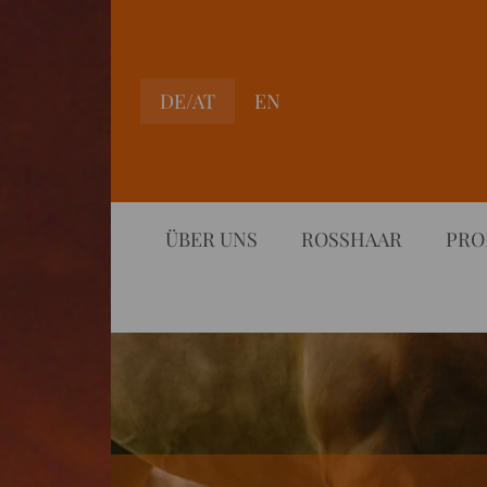
DE/AT
EN
ÜBER UNS
ROSSHAAR
PRO