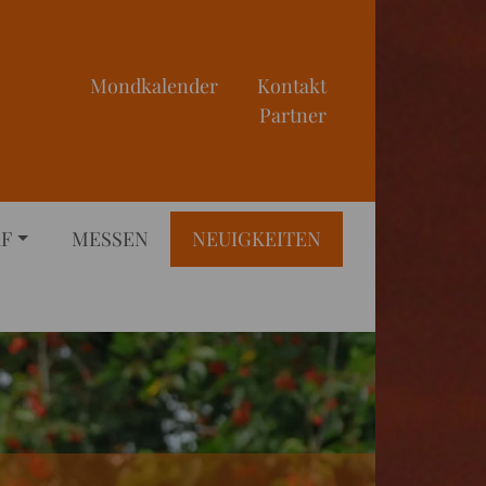
Mondkalender
Kontakt
Partner
RF
MESSEN
NEUIGKEITEN