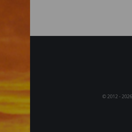
© 2012 - 202