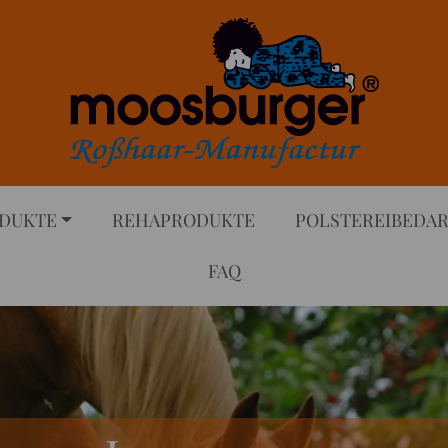
DUKTE
REHAPRODUKTE
POLSTEREIBEDA
FAQ