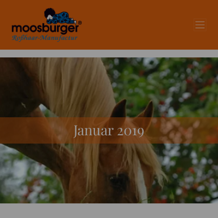
Januar 2019