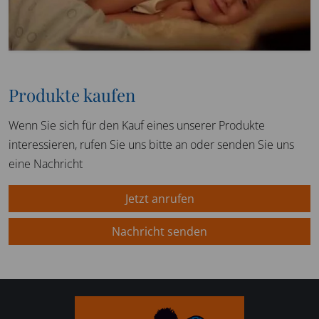
Produkte kaufen
Wenn Sie sich für den Kauf eines unserer Produkte
interessieren, rufen Sie uns bitte an oder senden Sie uns
eine Nachricht
Jetzt anrufen
Nachricht senden