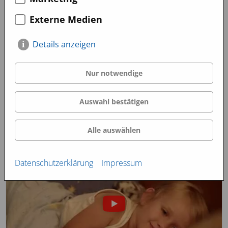
Externe Medien
Details anzeigen
Nur notwendige
Auswahl bestätigen
Alle auswählen
Datenschutzerklärung
Impressum