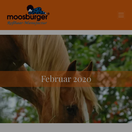
Februar 2020