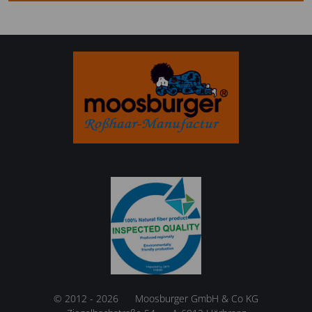
© 2012 - 2026
Moosburger GmbH & Co KG