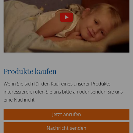
Produkte kaufen
Wenn Sie sich für den Kauf eines unserer Produkte
interessieren, rufen Sie uns bitte an oder senden Sie uns
eine Nachricht
Jetzt anrufen
Nachricht senden