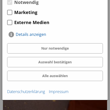
Notwendig
Marketing
März 2020
Februar 2020
Externe Medien
Image Filme
Details anzeigen
Nur notwendige
Auswahl bestätigen
Alle auswählen
Datenschutzerklärung
Impressum