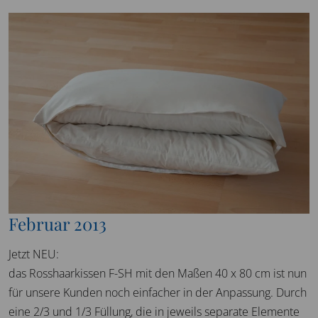
Februar 2013
Jetzt NEU:
das Rosshaarkissen F-SH mit den Maßen 40 x 80 cm ist nun
für unsere Kunden noch einfacher in der Anpassung. Durch
eine 2/3 und 1/3 Füllung, die in jeweils separate Elemente