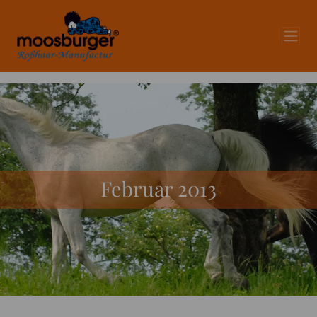
Februar 2013