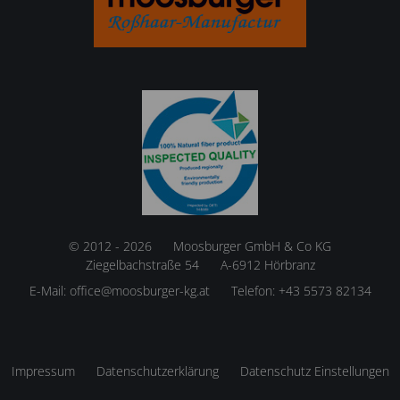
© 2012 - 2026
Moosburger GmbH & Co KG
Ziegelbachstraße 54
A-6912 Hörbranz
E-Mail:
office@moosburger-kg.at
Telefon:
+43 5573 82134
Impressum
Datenschutzerklärung
Datenschutz Einstellungen