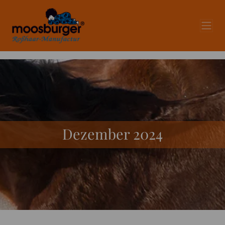
Dezember 2024