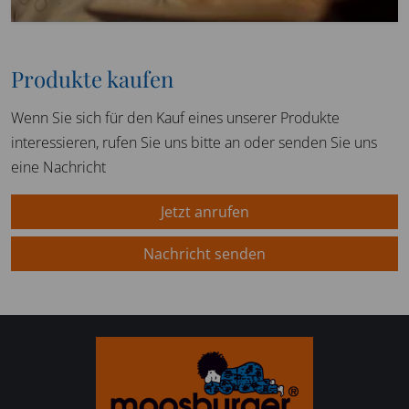
Produkte kaufen
Wenn Sie sich für den Kauf eines unserer Produkte
interessieren, rufen Sie uns bitte an oder senden Sie uns
eine Nachricht
Jetzt anrufen
Nachricht senden