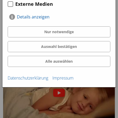
Externe Medien
Details anzeigen
Nur notwendige
Auswahl bestätigen
Alle auswählen
Datenschutzerklärung
Impressum