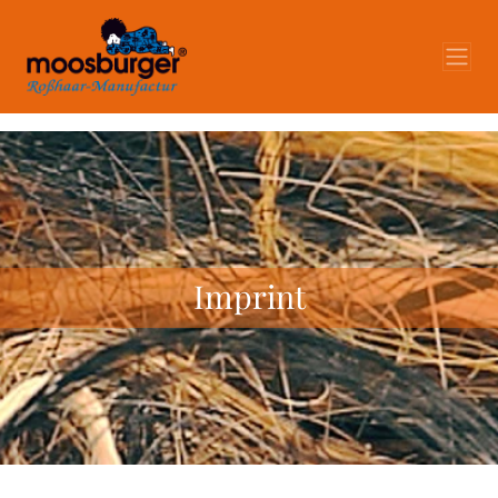
Imprint