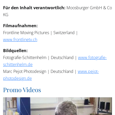
Für den Inhalt verantwortlich:
Moosburger GmbH & Co
KG
Filmaufnahmen:
Frontline Moving Pictures | Switzerland |
www.frontlinetv.ch
Bildquellen:
Fotografie-Schittenhelm | Deutschland |
www.fotografie-
schittenhelm.de
Marc Pejot Photodesign | Deutschland |
www.pejot-
photodesign.de
Promo Videos