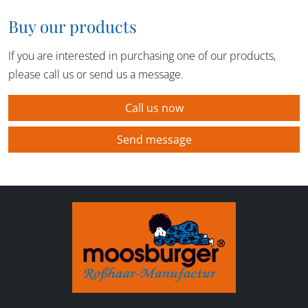
Buy our products
If you are interested in purchasing one of our products,
please call us or send us a message.
Call us now
Send message