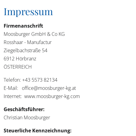
Impressum
Firmenanschrift
Moosburger GmbH & Co KG
Rosshaar - Manufactur
Ziegelbachstraße 54
6912 Hörbranz
ÖSTERREICH
Telefon: +43 5573 82134
E-Mail: office@moosburger-kg.at
Internet: www.moosburger-kg.com
Geschäftsführer:
Christian Moosburger
Steuerliche Kennzeichnung: